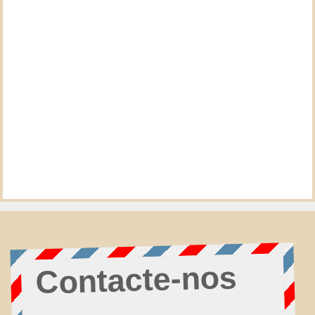
Contacte-nos