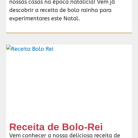
nossas casas na época natalícia! Vem já
descobrir a receita de bolo rainha para
experimentares este Natal.
Receita de Bolo-Rei
Vem conhecer a nossa deliciosa receita de