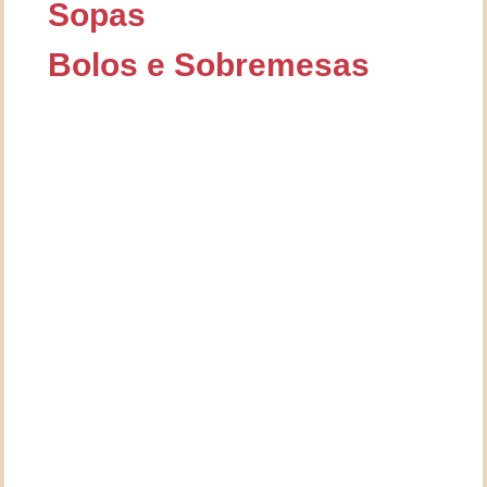
Sopas
Bolos e Sobremesas