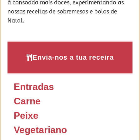
à consoada mais doces, experimentando as
nossas receitas de sobremesas e bolos de
Natal.
Envia-nos a tua receira
Entradas
Carne
Peixe
Vegetariano