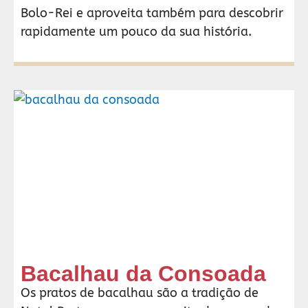
Bolo-Rei e aproveita também para descobrir
rapidamente um pouco da sua história.
Bacalhau da Consoada
Os pratos de bacalhau são a tradição de