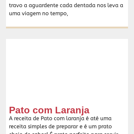
travo a aguardente cada dentada nos leva a
uma viagem no tempo,
Pato com Laranja
A receita de Pato com laranja é até uma
receita simples de preparar e é um prato