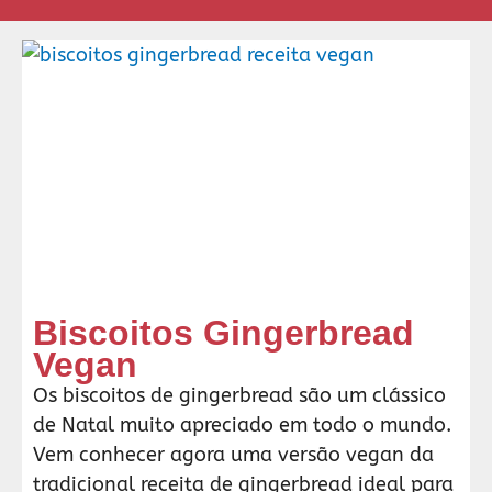
Página
Página
Página
Página
Página
Pági
Biscoitos Gingerbread
Vegan
Os biscoitos de gingerbread são um clássico
de Natal muito apreciado em todo o mundo.
Vem conhecer agora uma versão vegan da
tradicional receita de gingerbread ideal para