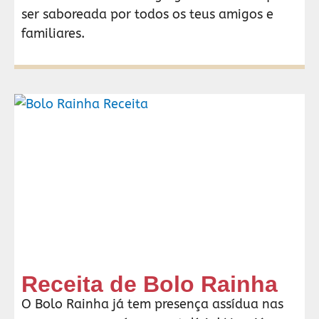
ser saboreada por todos os teus amigos e
familiares.
Receita de Bolo Rainha
O Bolo Rainha já tem presença assídua nas