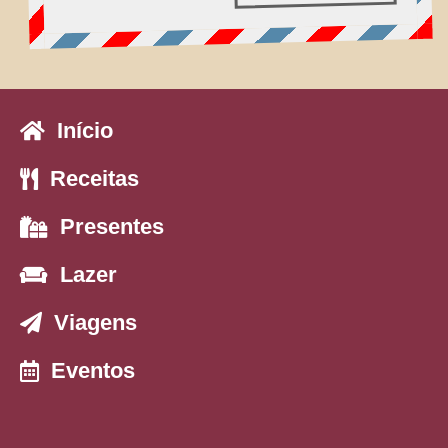
Início
Receitas
Presentes
Lazer
Viagens
Eventos