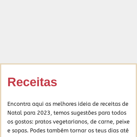
Receitas
Encontra aqui as melhores ideia de receitas de
Natal para 2023, temos sugestões para todos
os gostos: pratos vegetarianos, de carne, peixe
e sopas. Podes também tornar os teus dias até