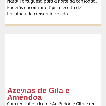
Natal Portuguesa para a noite da consoada.
Poderás encontrar a típica receita de
bacalhau da consoada cozido
Azevias de Gila e
Amêndoa
Com um sabor rico de Amêndoa e Gila e um