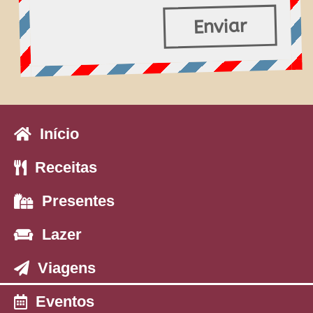
Enviar
Início
Receitas
Presentes
Lazer
Viagens
Eventos