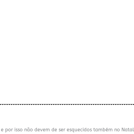
e por isso não devem de ser esquecidos também no Natal!