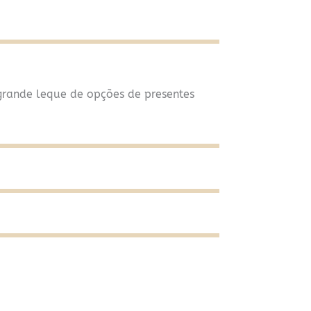
grande leque de opções de presentes