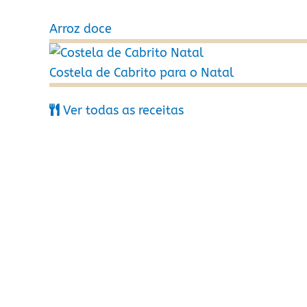
Arroz doce
Costela de Cabrito para o Natal
Ver todas as receitas