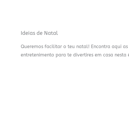
Ideias de Natal
Queremos facilitar o teu natal! Encontra aqui as
entretenimento para te divertires em casa nesta