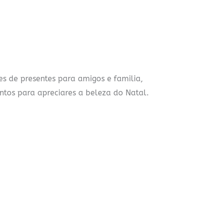
es de presentes para amigos e familia,
ntos para apreciares a beleza do Natal.