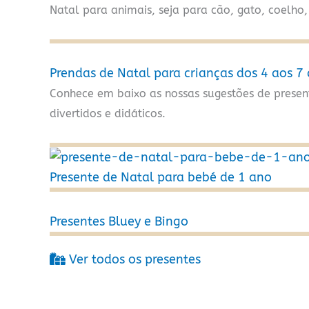
Natal para animais, seja para cão, gato, coelho,
Prendas de Natal para crianças dos 4 aos 7
Conhece em baixo as nossas sugestões de present
divertidos e didáticos.
Presente de Natal para bebé de 1 ano
Presentes Bluey e Bingo
Ver todos os presentes