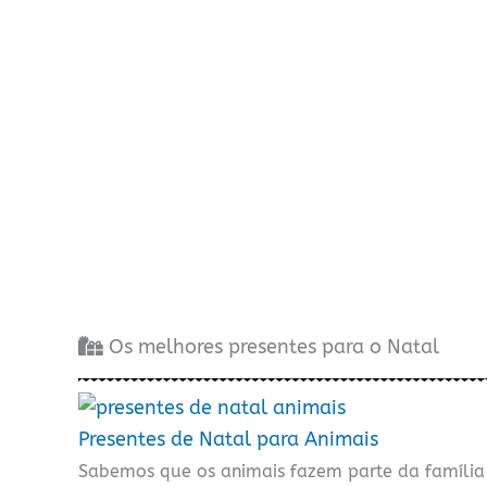
Os melhores presentes para o Natal
Presentes de Natal para Animais
Sabemos que os animais fazem parte da família 