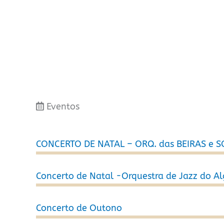
Eventos
CONCERTO DE NATAL – ORQ. das BEIRAS e S
Concerto de Natal -Orquestra de Jazz do A
Concerto de Outono