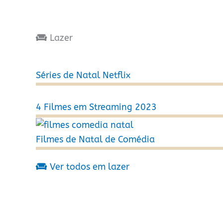
Lazer
Séries de Natal Netflix
4 Filmes em Streaming 2023
Filmes de Natal de Comédia
Ver todos em lazer