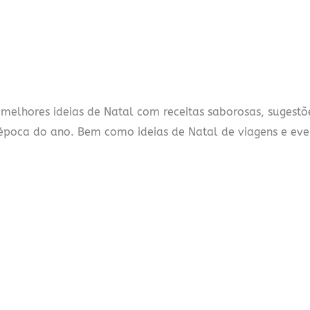
 melhores ideias de Natal com receitas saborosas, sugestõ
 época do ano. Bem como ideias de Natal de viagens e eve