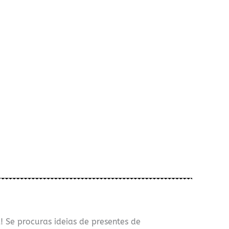
 Se procuras ideias de presentes de