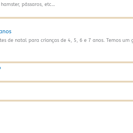
 hamster, pássaros, etc…
 anos
es de natal para crianças de 4, 5, 6 e 7 anos. Temos um 