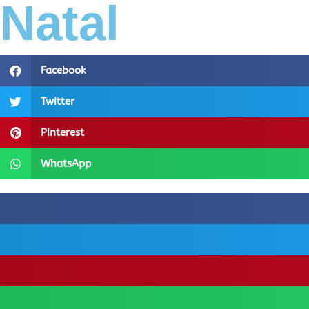
Natal
Facebook
Twitter
Pinterest
WhatsApp