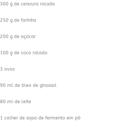
300 g de cenoura ralada
250 g de farinha
200 g de açúcar
100 g de coco ralado
3 ovos
90 ml de óleo de girassol
80 ml de leite
1 colher de sopa de fermento em pó