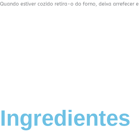
Quando estiver cozido retira-o do forno, deixa arrefecer
Ingredientes