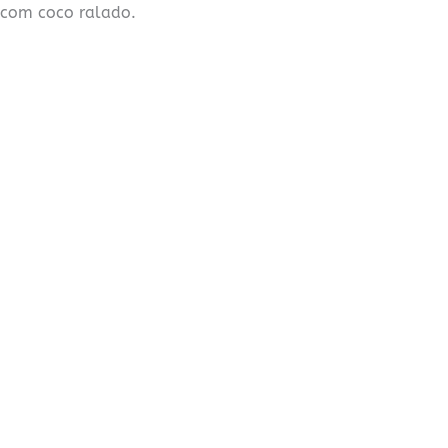
 com coco ralado.