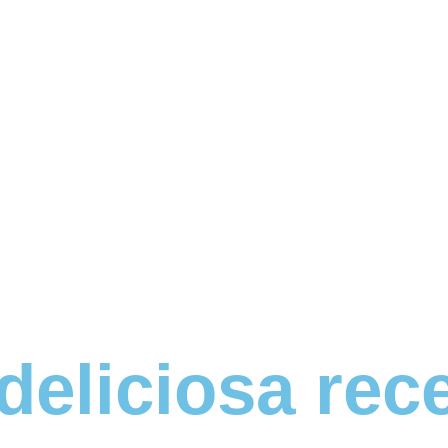
 deliciosa rec