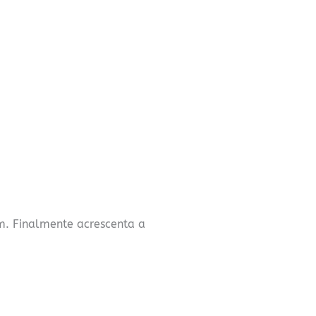
m. Finalmente acrescenta a