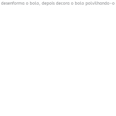
 e desenforma o bolo, depois decora o bolo polvilhando-o