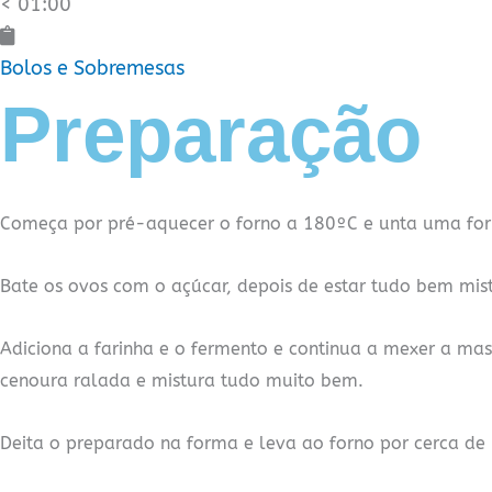
< 01:00
Bolos e Sobremesas
Preparação
Começa por pré-aquecer o forno a 180ºC e unta uma for
Bate os ovos com o açúcar, depois de estar tudo bem mis
Adiciona a farinha e o fermento e continua a mexer a mas
cenoura ralada e mistura tudo muito bem.
Deita o preparado na forma e leva ao forno por cerca de