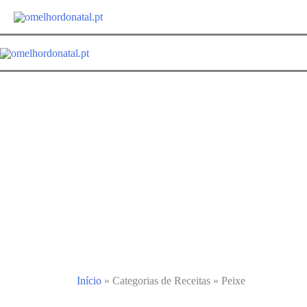
Início
»
Categorias de Receitas
»
Peixe