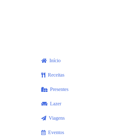
Início
Receitas
Presentes
Lazer
Viagens
Eventos