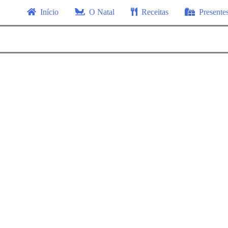
Início
O Natal
Receitas
Presente