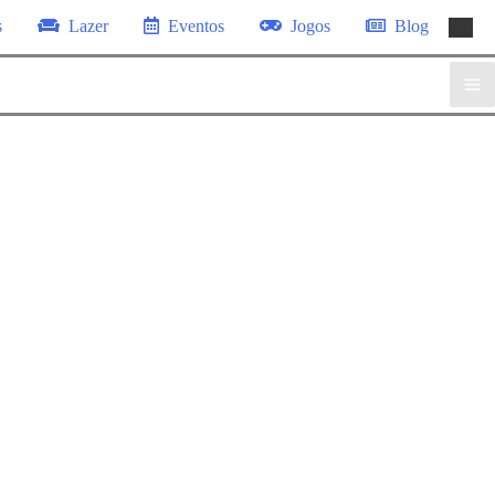
s
Lazer
Eventos
Jogos
Blog