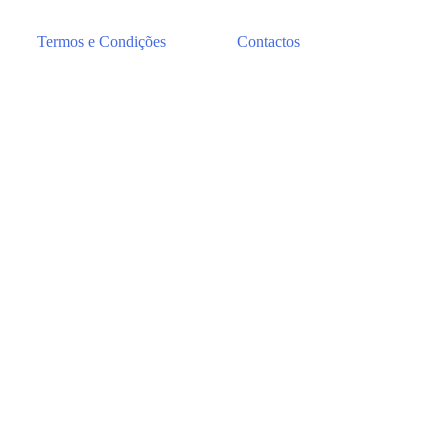
Termos e Condições
Contactos