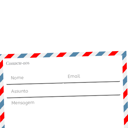
Contacte-nos