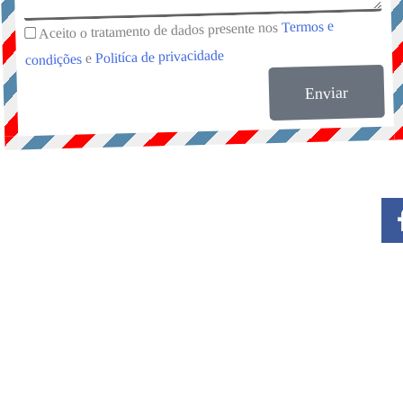
Termos e
Aceito o tratamento de dados presente nos
Politíca de privacidade
e
condições
Enviar