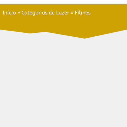
Início
»
Categorias de Lazer
»
Filmes