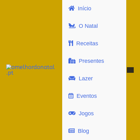
Início
O Natal
Receitas
Presentes
Lazer
Eventos
Jogos
Blog