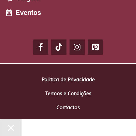
Eventos
Politíca de Privacidade
Termos e Condições
Contactos