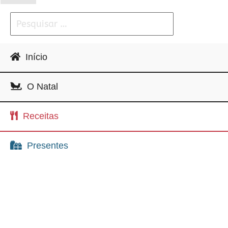
Início
O Natal
Receitas
Presentes
Lazer
Eventos