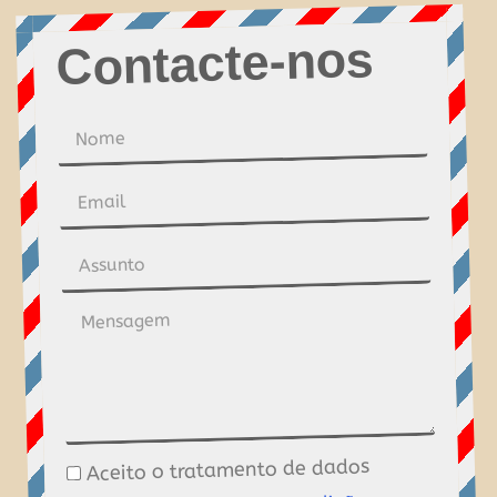
Contacte-nos
Aceito o tratamento de dados