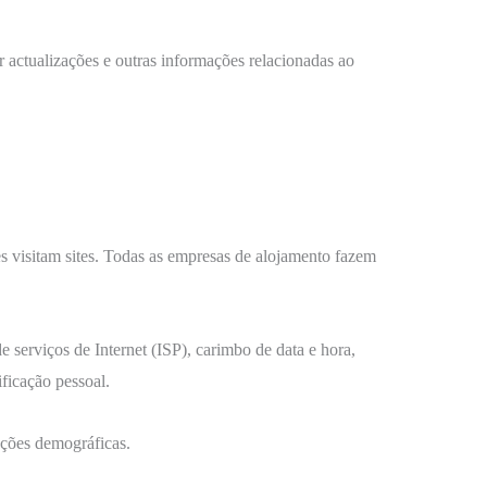
 actualizações e outras informações relacionadas ao
s visitam sites. Todas as empresas de alojamento fazem
 serviços de Internet (ISP), carimbo de data e hora,
ificação pessoal.
mações demográficas.