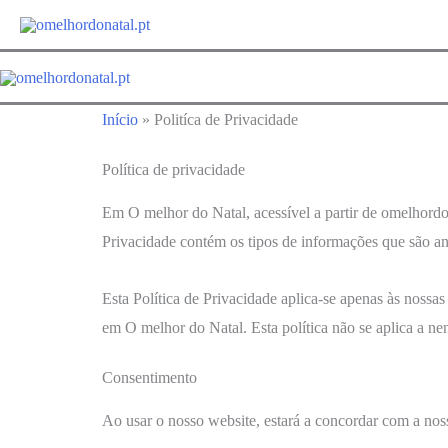
Início
»
Politíca de Privacidade
Política de privacidade
Em O melhor do Natal, acessível a partir de omelhordon
Privacidade contém os tipos de informações que são a
Esta Política de Privacidade aplica-se apenas às nossas
em O melhor do Natal. Esta política não se aplica a ne
Consentimento
Ao usar o nosso website, estará a concordar com a noss