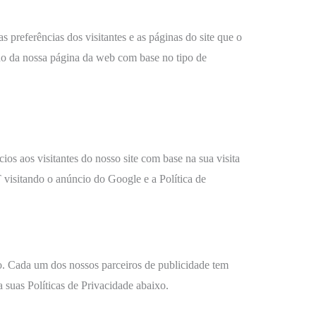
preferências dos visitantes e as páginas do site que o
údo da nossa página da web com base no tipo de
s aos visitantes do nosso site com base na sua visita
 visitando o anúncio do Google e a Política de
o. Cada um dos nossos parceiros de publicidade tem
a suas Políticas de Privacidade abaixo.