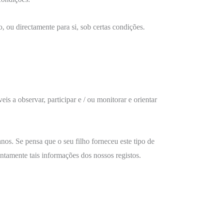
o, ou directamente para si, sob certas condições.
 ​​a observar, participar e / ou monitorar e orientar
nos. Se pensa que o seu filho forneceu este tipo de
tamente tais informações dos nossos registos.