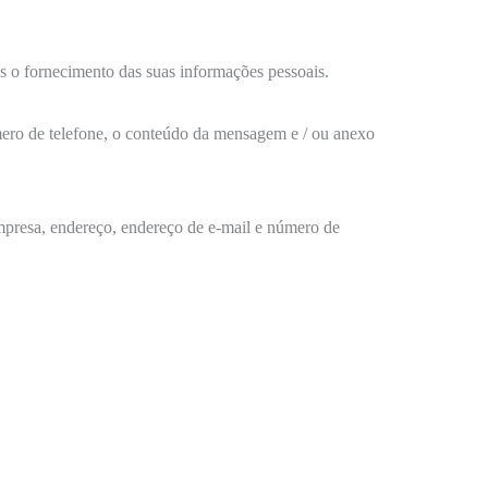
s o fornecimento das suas informações pessoais.
mero de telefone, o conteúdo da mensagem e / ou anexo
mpresa, endereço, endereço de e-mail e número de