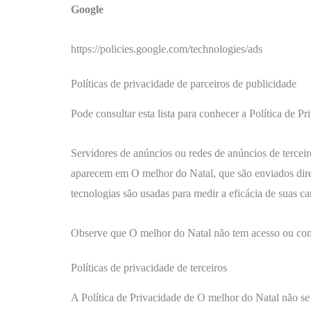
Google
https://policies.google.com/technologies/ads
Políticas de privacidade de parceiros de publicidade
Pode consultar esta lista para conhecer a Política de 
Servidores de anúncios ou redes de anúncios de tercei
aparecem em O melhor do Natal, que são enviados dire
tecnologias são usadas para medir a eficácia de suas cam
Observe que O melhor do Natal não tem acesso ou contr
Políticas de privacidade de terceiros
A Política de Privacidade de O melhor do Natal não se 