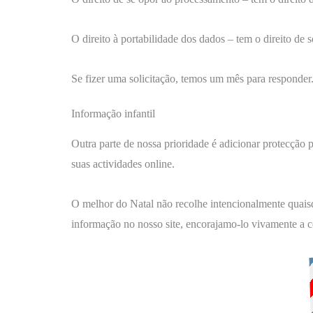
O direito à portabilidade dos dados – tem o direito de 
Se fizer uma solicitação, temos um mês para responder.
Informação infantil
Outra parte de nossa prioridade é adicionar protecção pa
suas actividades online.
O melhor do Natal não recolhe intencionalmente quaisque
informação no nosso site, encorajamo-lo vivamente a c