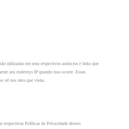
ão utilizadas em seus respectivos anúncios e links que
ente seu endereço IP quando isso ocorre. Essas
e vê nos sites que visita.
s respectivas Políticas de Privacidade desses