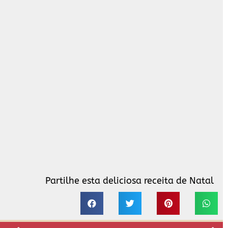
Partilhe esta deliciosa receita de Natal