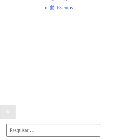
Eventos