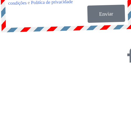
Politíca de privacidade
e
condições
Enviar