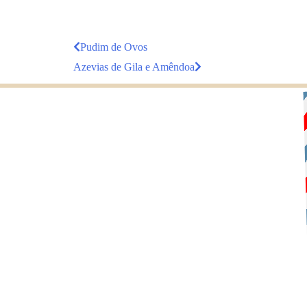
Pudim de Ovos
Azevias de Gila e Amêndoa