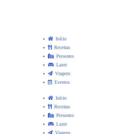
Início
Receitas
Presentes
Lazer
Viagens
Eventos
Início
Receitas
Presentes
Lazer
Viagens