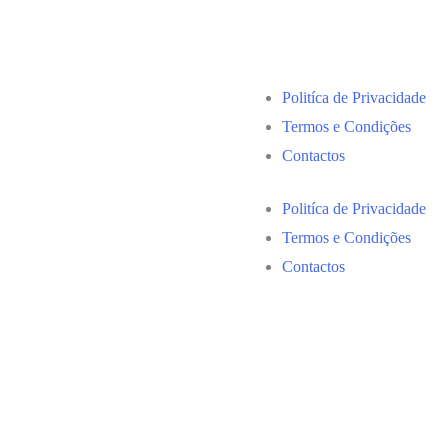
Politíca de Privacidade
Termos e Condições
Contactos
Politíca de Privacidade
Termos e Condições
Contactos