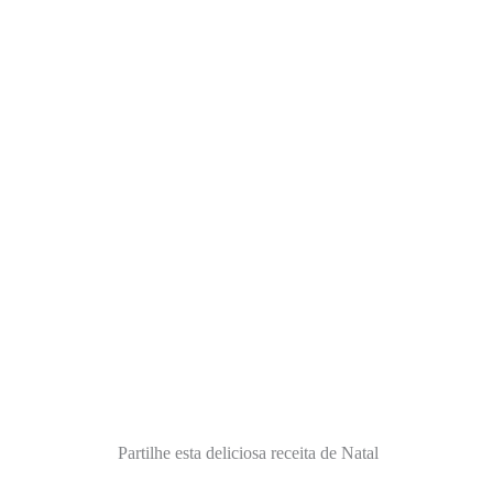
Partilhe esta deliciosa receita de Natal