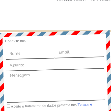
Contacte-nos
Termos e
Aceito o tratamento de dados presente nos