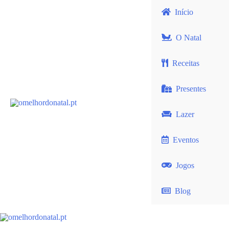
Início
O Natal
Receitas
Presentes
Lazer
Eventos
Jogos
Blog