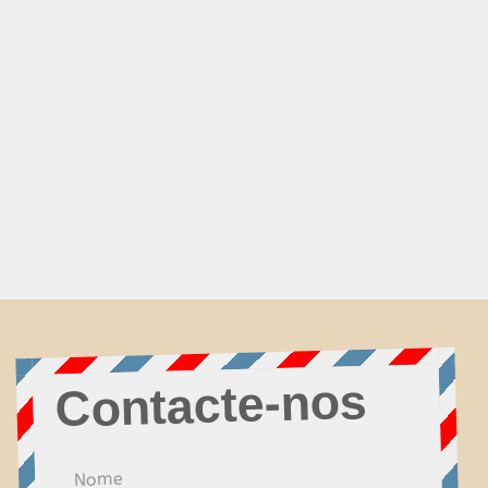
Contacte-nos
Nome