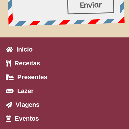
Enviar
Início
Receitas
Presentes
Lazer
Viagens
Eventos