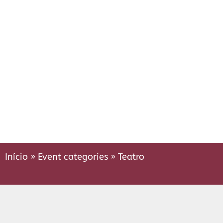
Início
»
Event categories
»
Teatro