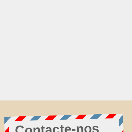
Contacte-nos