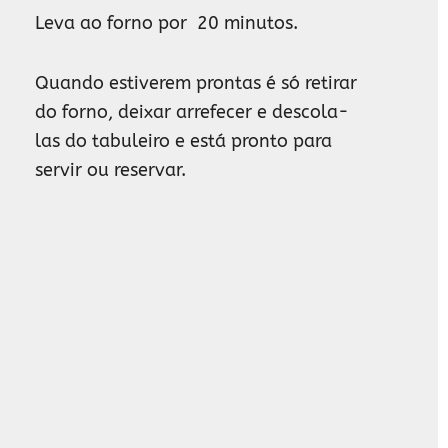
Leva ao forno por 20 minutos.
Quando estiverem prontas é só retirar
do forno, deixar arrefecer e descola-
las do tabuleiro e está pronto para
servir ou reservar.