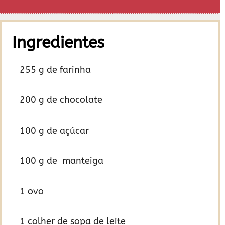
Ingredientes
255 g de farinha
200 g de chocolate
100 g de açúcar
100 g de manteiga
1 ovo
1 colher de sopa de leite