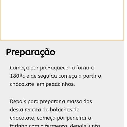
Preparação
Começa por pré-aquecer o forno a
180ºc e de seguida começa a partir o
chocolate em pedacinhos.
Depois para preparar a massa das
desta receita de bolachas de
chocolate, começa por peneirar a
farinha com o fermento, depois junta