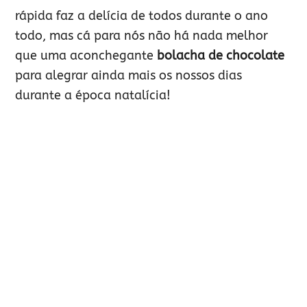
rápida faz a delícia de todos durante o ano
todo, mas cá para nós não há nada melhor
que uma aconchegante
bolacha de chocolate
para alegrar ainda mais os nossos dias
durante a época natalícia!