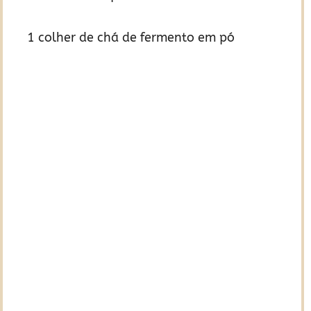
1 colher de chá de fermento em pó