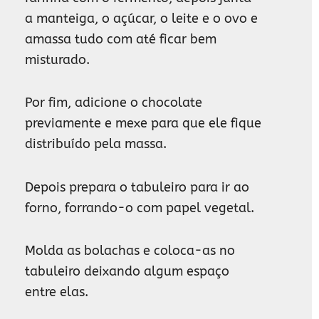
a manteiga, o açúcar, o leite e o ovo e
amassa tudo com até ficar bem
misturado.
Por fim, adicione o chocolate
previamente e mexe para que ele fique
distribuído pela massa.
Depois prepara o tabuleiro para ir ao
forno, forrando-o com papel vegetal.
Molda as bolachas e coloca-as no
tabuleiro deixando algum espaço
entre elas.