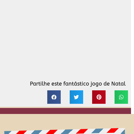
Partilhe este fantástico jogo de Natal