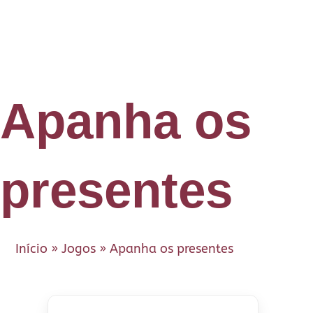
Apanha os
presentes
Início
»
Jogos
»
Apanha os presentes