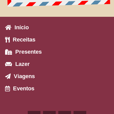
Início
Receitas
Presentes
Lazer
Viagens
Eventos