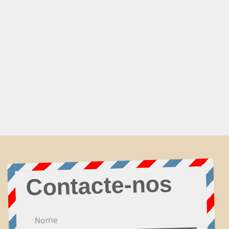
Contacte-nos