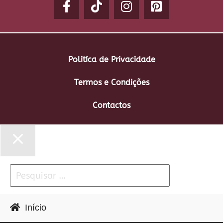
Politíca de Privacidade
Termos e Condições
Contactos
Início