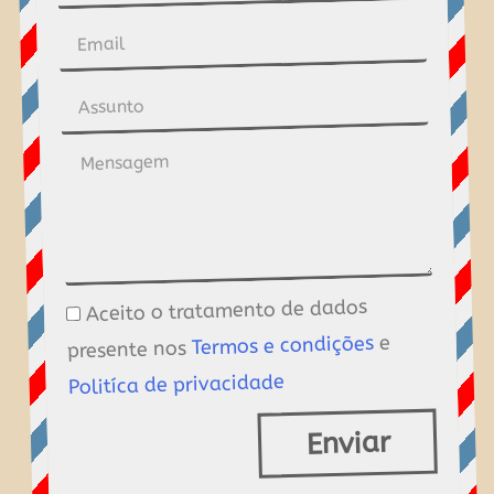
Aceito o tratamento de dados
e
Termos e condições
presente nos
Politíca de privacidade
Enviar