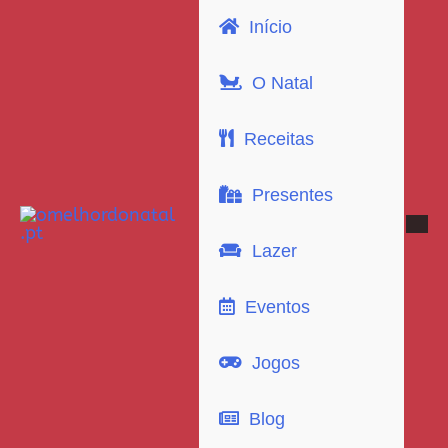
Início
O Natal
Receitas
Presentes
Lazer
Eventos
Jogos
Blog