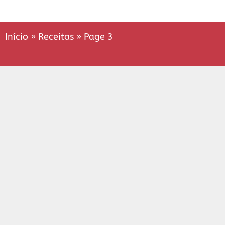
Início
»
Receitas
»
Page 3